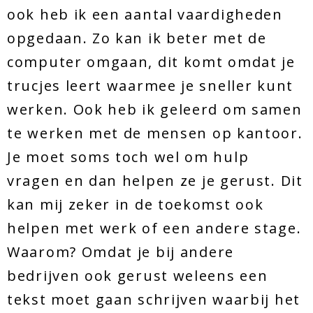
ook heb ik een aantal vaardigheden
opgedaan. Zo kan ik beter met de
computer omgaan, dit komt omdat je
trucjes leert waarmee je sneller kunt
werken. Ook heb ik geleerd om samen
te werken met de mensen op kantoor.
Je moet soms toch wel om hulp
vragen en dan helpen ze je gerust. Dit
kan mij zeker in de toekomst ook
helpen met werk of een andere stage.
Waarom? Omdat je bij andere
bedrijven ook gerust weleens een
tekst moet gaan schrijven waarbij het