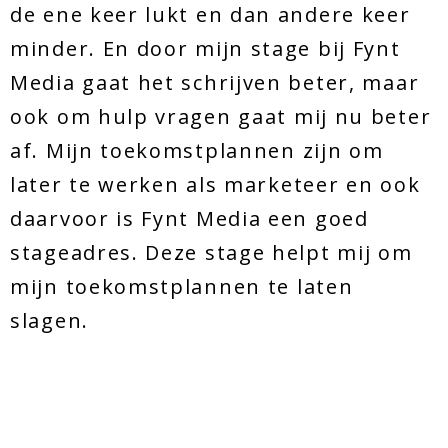
de ene keer lukt en dan andere keer
minder. En door mijn stage bij Fynt
Media gaat het schrijven beter, maar
ook om hulp vragen gaat mij nu beter
af. Mijn toekomstplannen zijn om
later te werken als marketeer en ook
daarvoor is Fynt Media een goed
stageadres. Deze stage helpt mij om
mijn toekomstplannen te laten
slagen.