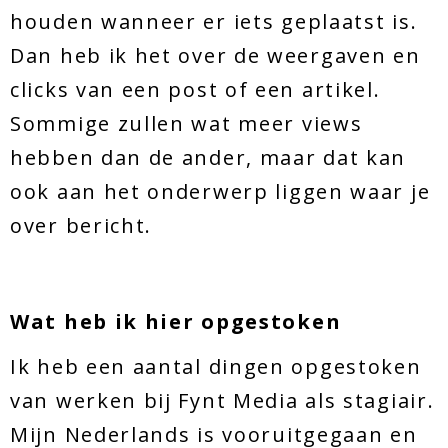
houden wanneer er iets geplaatst is.
Dan heb ik het over de weergaven en
clicks van een post of een artikel.
Sommige zullen wat meer views
hebben dan de ander, maar dat kan
ook aan het onderwerp liggen waar je
over bericht.
Wat heb ik hier opgestoken
Ik heb een aantal dingen opgestoken
van werken bij Fynt Media als stagiair.
Mijn Nederlands is vooruitgegaan en