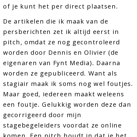
of je kunt het per direct plaatsen.
De artikelen die ik maak van de
persberichten zet ik altijd eerst in
pitch, omdat ze nog gecontroleerd
worden door Dennis en Olivier (de
eigenaren van Fynt Media). Daarna
worden ze gepubliceerd. Want als
stagiair maak ik soms nog wel foutjes.
Maar goed, iedereen maakt weleens
een foutje. Gelukkig worden deze dan
gecorrigeerd door mijn
stagebegeleiders voordat ze online
komen. Een pitch houdt in dat je het