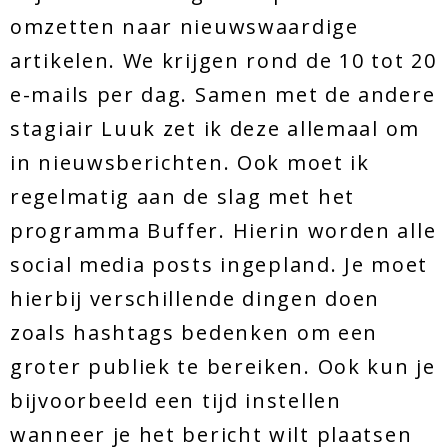
omzetten naar nieuwswaardige
artikelen. We krijgen rond de 10 tot 20
e-mails per dag. Samen met de andere
stagiair Luuk zet ik deze allemaal om
in nieuwsberichten. Ook moet ik
regelmatig aan de slag met het
programma Buffer. Hierin worden alle
social media posts ingepland. Je moet
hierbij verschillende dingen doen
zoals hashtags bedenken om een
groter publiek te bereiken. Ook kun je
bijvoorbeeld een tijd instellen
wanneer je het bericht wilt plaatsen