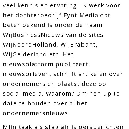
veel kennis en ervaring. Ik werk voor
het dochterbedrijf Fynt Media dat
beter bekend is onder de naam
WijBusinessNieuws van de sites
WijNoordHolland, WijBrabant,
WijGelderland etc. Het
nieuwsplatform publiceert
nieuwsbrieven, schrijft artikelen over
ondernemers en plaatst deze op
social media. Waarom? Om hen up to
date te houden over al het
ondernemersnieuws.
Mijn taak als stagiair is persberichten