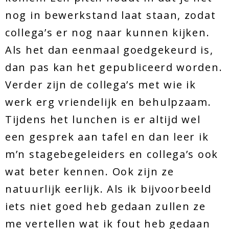
nog in bewerkstand laat staan, zodat
collega’s er nog naar kunnen kijken.
Als het dan eenmaal goedgekeurd is,
dan pas kan het gepubliceerd worden.
Verder zijn de collega’s met wie ik
werk erg vriendelijk en behulpzaam.
Tijdens het lunchen is er altijd wel
een gesprek aan tafel en dan leer ik
m’n stagebegeleiders en collega’s ook
wat beter kennen. Ook zijn ze
natuurlijk eerlijk. Als ik bijvoorbeeld
iets niet goed heb gedaan zullen ze
me vertellen wat ik fout heb gedaan