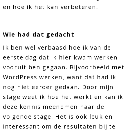
en hoe ik het kan verbeteren.
Wie had dat gedacht
Ik ben wel verbaasd hoe ik van de
eerste dag dat ik hier kwam werken
vooruit ben gegaan. Bijvoorbeeld met
WordPress werken, want dat had ik
nog niet eerder gedaan. Door mijn
stage weet ik hoe het werkt en kan ik
deze kennis meenemen naar de
volgende stage. Het is ook leuk en
interessant om de resultaten bij te