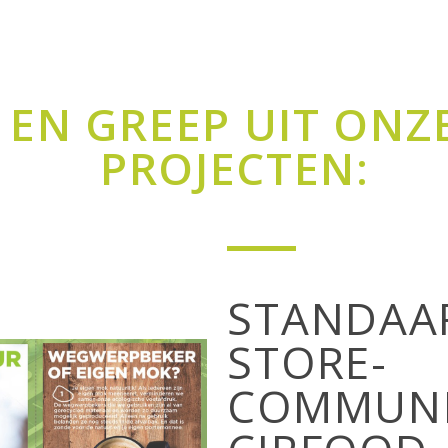
PROJECTEN:
STANDAAR
STORE-
COMMUNI