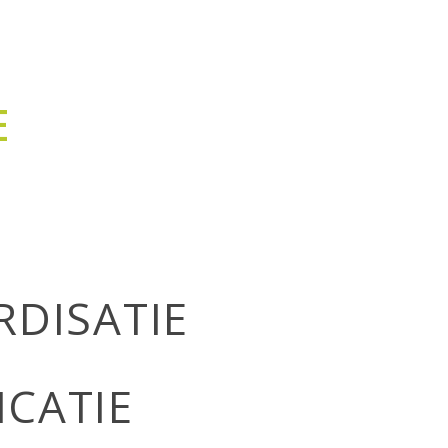
DISATIE
CATIE