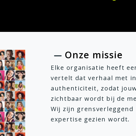
Onze missie
Elke organisatie heeft ee
vertelt dat verhaal met i
authenticiteit, zodat jou
zichtbaar wordt bij de m
Wij zijn grensverleggend
expertise gezien wordt.