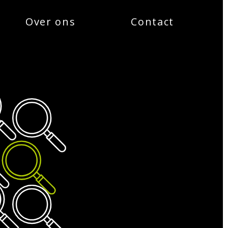
Over ons
Contact