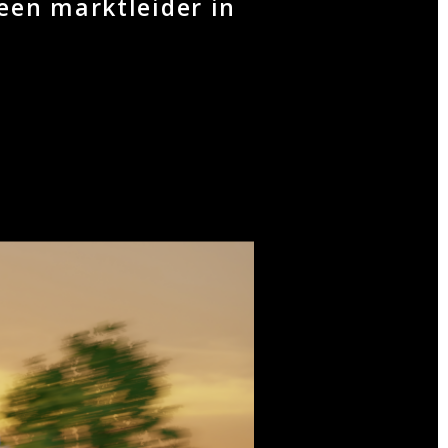
een marktleider in