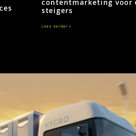
contentmarketing voor 
ces
steigers
Lees verder »