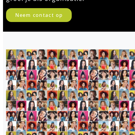
Neem contact op