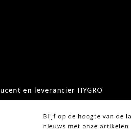
ducent en leverancier HYGRO
Blijf op de hoogte van de l
nieuws met onze artikelen