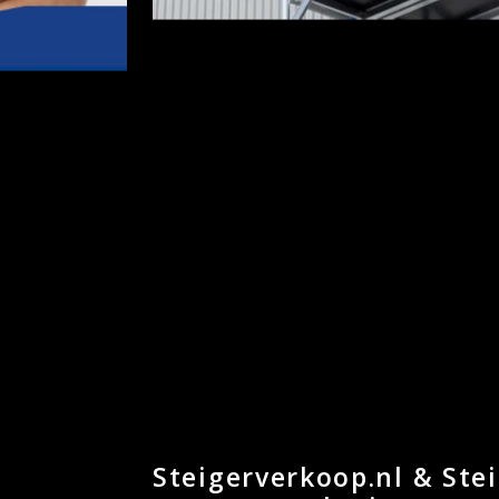
Steigerverkoop.nl & Ste