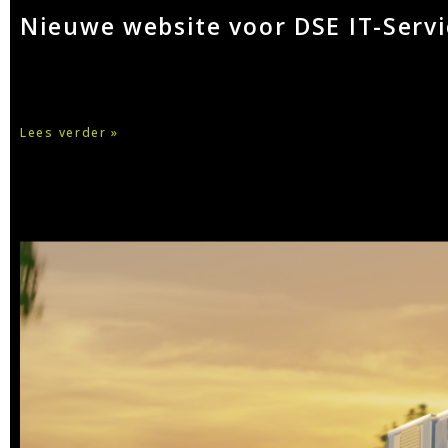
Nieuwe website voor DSE IT-Servi
Lees verder »